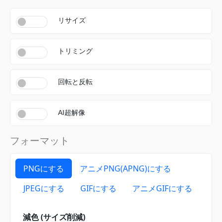
リサイズ
トリミング
回転と反転
AI超解像
フォーマット
PNGにする
アニメPNG(APNG)にする
JPEGにする
GIFにする
アニメGIFにする
減色 (サイズ削減)