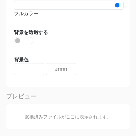
フルカラー
背景を透過する
背景色
プレビュー
変換済みファイルがここに表示されます。