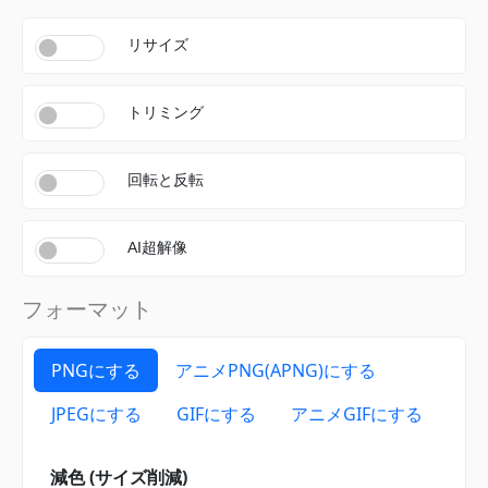
リサイズ
トリミング
回転と反転
AI超解像
フォーマット
PNGにする
アニメPNG(APNG)にする
JPEGにする
GIFにする
アニメGIFにする
減色 (サイズ削減)