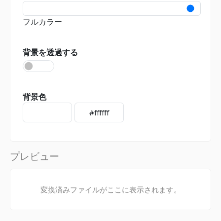
フルカラー
背景を透過する
背景色
プレビュー
変換済みファイルがここに表示されます。